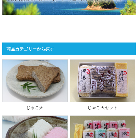
商品カテゴリーから探す
じゃこ天
じゃこ天セット