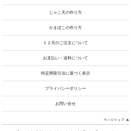
じゃこ天の作り方
かまぼこの作り方
１２月のご注文について
お支払い・送料について
特定商取引法に基づく表示
プライバシーポリシー
お問い合せ