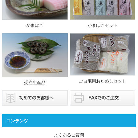
かまぼこ
かまぼこセット
ご自宅用おためしセット
受注生産品
コンテンツ
よくあるご質問